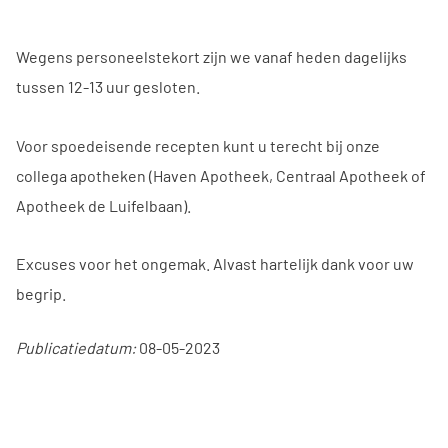
Wegens personeelstekort zijn we vanaf heden dagelijks
tussen 12-13 uur gesloten.
Voor spoedeisende recepten kunt u terecht bij onze
collega apotheken (Haven Apotheek, Centraal Apotheek of
Apotheek de Luifelbaan).
Excuses voor het ongemak. Alvast hartelijk dank voor uw
begrip.
Publicatiedatum:
08-05-2023