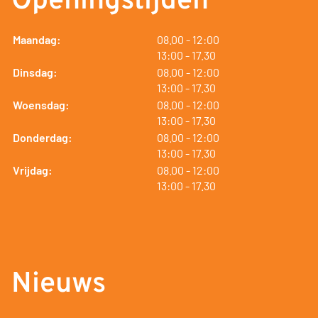
Openingstijden
tot
Maandag:
08.00
- 12:00
tot
13:00
- 17.30
tot
Dinsdag:
08.00
- 12:00
tot
13:00
- 17.30
tot
Woensdag:
08.00
- 12:00
tot
13:00
- 17.30
tot
Donderdag:
08.00
- 12:00
tot
13:00
- 17.30
tot
Vrijdag:
08.00
- 12:00
tot
13:00
- 17.30
Nieuws