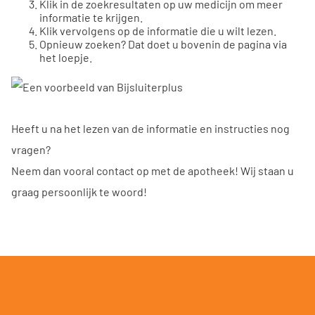
Klik in de zoekresultaten op uw medicijn om meer
informatie te krijgen.
Klik vervolgens op de informatie die u wilt lezen.
Opnieuw zoeken? Dat doet u bovenin de pagina via
het loepje.
Heeft u na het lezen van de informatie en instructies nog
vragen?
Neem dan vooral contact op met de apotheek! Wij staan u
graag persoonlijk te woord!