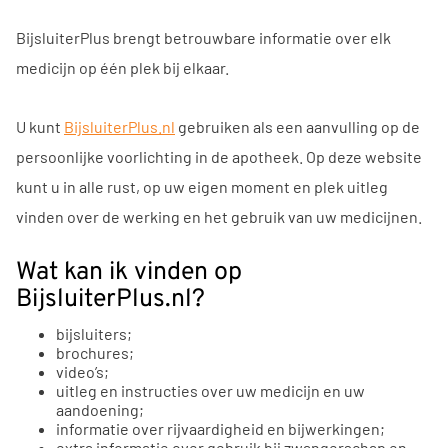
BijsluiterPlus brengt betrouwbare informatie over elk
medicijn op één plek bij elkaar.
U kunt
BijsluiterPlus.nl
gebruiken als een aanvulling op de
persoonlijke voorlichting in de apotheek. Op deze website
kunt u in alle rust, op uw eigen moment en plek uitleg
vinden over de werking en het gebruik van uw medicijnen.
Wat kan ik vinden op
BijsluiterPlus.nl?
bijsluiters;
brochures;
video’s;
uitleg en instructies over uw medicijn en uw
aandoening;
informatie over rijvaardigheid en bijwerkingen;
extra informatie over gebruik bij zwangerschap en