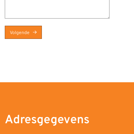
Volgende
Adresgegevens