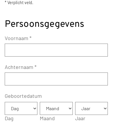
* Verplicht veld.
Persoonsgegevens
Voornaam
*
Achternaam
*
Geboortedatum
Dag
Maand
Jaar