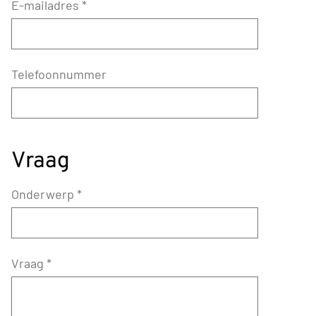
E-mailadres
*
Telefoonnummer
Vraag
Onderwerp
*
Vraag
*