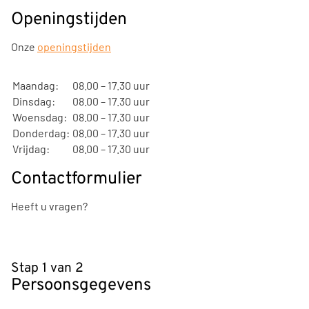
Openingstijden
Onze
openingstijden
Maandag:
08.00 – 17.30 uur
Dinsdag:
08.00 – 17.30 uur
Woensdag:
08.00 – 17.30 uur
Donderdag:
08.00 – 17.30 uur
Vrijdag:
08.00 – 17.30 uur
Contactformulier
Heeft u vragen?
Stap 1 van 2
Persoonsgegevens