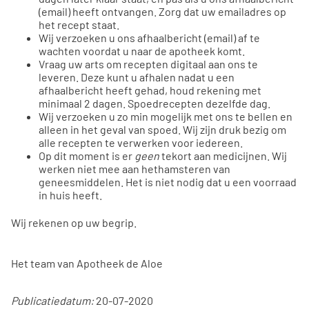
(email) heeft ontvangen. Zorg dat uw emailadres op
het recept staat.
Wij verzoeken u ons afhaalbericht (email) af te
wachten voordat u naar de apotheek komt.
Vraag uw arts om recepten digitaal aan ons te
leveren. Deze kunt u afhalen nadat u een
afhaalbericht heeft gehad
, houd rekening met
minimaal 2 dagen. Spoedrecepten dezelfde dag.
Wij verzoeken u zo min mogelijk met ons te bellen en
alleen in het geval van spoed. Wij zijn druk bezig om
alle recepten te verwerken voor iedereen.
Op dit moment is er
geen
tekort aan medicijnen. Wij
werken niet mee aan hethamsteren van
geneesmiddelen. Het is niet nodig dat u een voorraad
in huis heeft.
Wij rekenen op uw begrip.
Het team van Apotheek de Aloe
Publicatiedatum:
20-07-2020